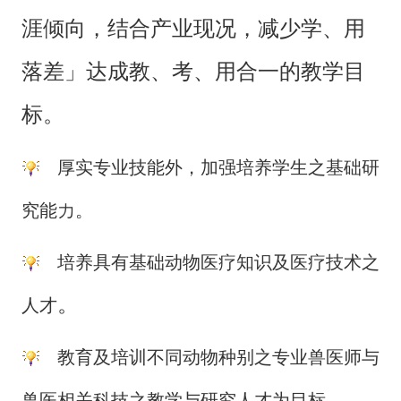
涯倾向，结合产业现况，减少学、用
落差」达成教、考、用合一的教学目
标。
厚实专业技能外，加强培养学生之基础研
究能力。
培养具有基础动物医疗知识及医疗技术之
。
人才
教育及培训不同动物种别之专业兽医师与
。
兽医相关科技之教学与研究人才为目标