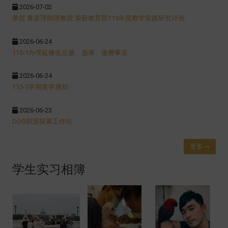
2026-07-02
恭贺 黄彦理助理教授 荣获教育部115年度教学实践研究计画
2026-06-24
115-1办理延修生注册、选课、缴费事宜
2026-06-24
115-1学期复学通知
2026-06-23
DOG职涯探索工作坊
更多→
学生实习相簿