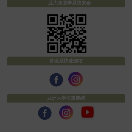
亚大兽医学系校友会
r
兽医系快速连结
亚洲大学
快速连结
兽医系快速连结