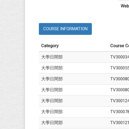
Web
COURSE INFORMATION
Category
Course C
大學日間部
TV30003
大學日間部
TV30005
大學日間部
TV30008
大學日間部
TV30008
大學日間部
TV30012
大學日間部
TV30007
大學日間部
TV30012