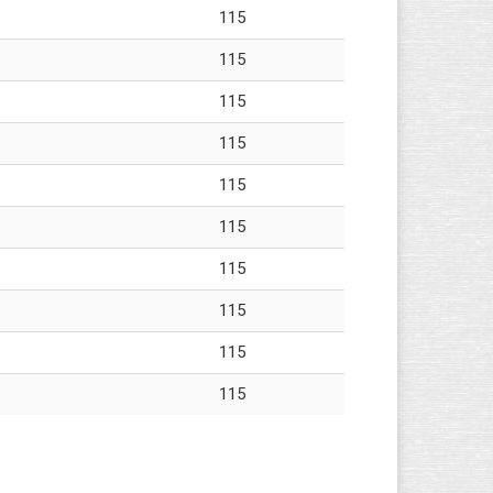
115
115
115
115
115
115
115
115
115
115