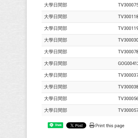
大學日間部
TV30007
大學日間部
TV30011
大學日間部
TV30011
大學日間部
TV30003
大學日間部
TV30007
大學日間部
GOG0041
大學日間部
TV30003
大學日間部
TV30003
大學日間部
TV30005
大學日間部
TV30005
Print this page
Share