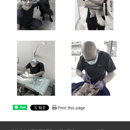
Print this page
Share