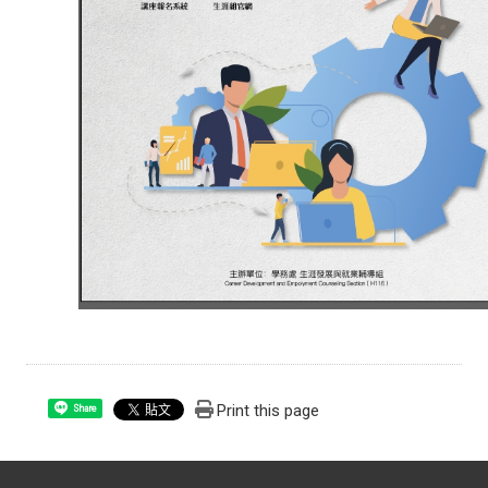
Print this page
Share