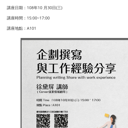
講座日期：108年10 月30日(三)
講座時間：15:00~17:00
講座地點：A101