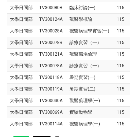
大學日間部
TV300080B
臨床討論(一)
115
大學日間部
TV300124A
獸醫學概論
115
大學日間部
TV300028A
獸醫病理學實習(一)
115
大學日間部
TV300078B
診療實習（一）
115
大學日間部
TV300121A
獸醫職場倫理
115
大學日間部
TV300078A
診療實習（一）
115
大學日間部
TV300118A
暑期實習(一)
115
大學日間部
TV300119A
暑期實習(二)
115
大學日間部
TV300030A
獸醫藥理學(一)
115
大學日間部
TV300069A
實驗動物學
115
大學日間部
TV300114A
獸醫病理學(一)
115